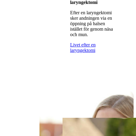
laryngektomi
Efter en laryngektomi
sker andningen via en
öppning på halsen
istället för genom näsa
och mun.
Livet efter en
laryngektomi