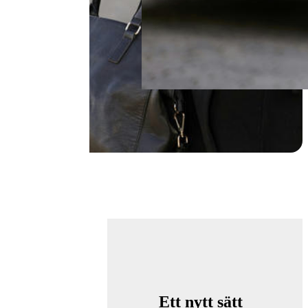
Ett nytt sätt