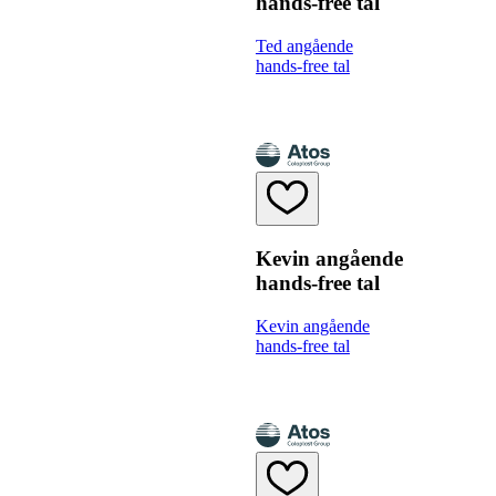
hands-free tal
Ted angående
hands-free tal
Kevin angående
hands-free tal
Kevin angående
hands-free tal