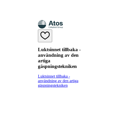
Luktsinnet tillbaka -
användning av den
artiga
gäspningstekniken
Luktsinnet tillbaka -
användning av den artiga
gäspningstekniken