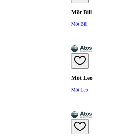
Möt Bill
Möt Bill
Möt Leo
Möt Leo