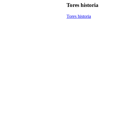
Tores historia
Tores historia