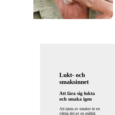
Lukt- och
smaksinnet
Att lära sig lukta
och smaka igen
Att njuta av smaker är en
viktig del av en måltid.