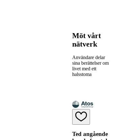
Möt vårt
nätverk
Användare delar
sina berättelser om
livet med ett
halsstoma
Ted angående