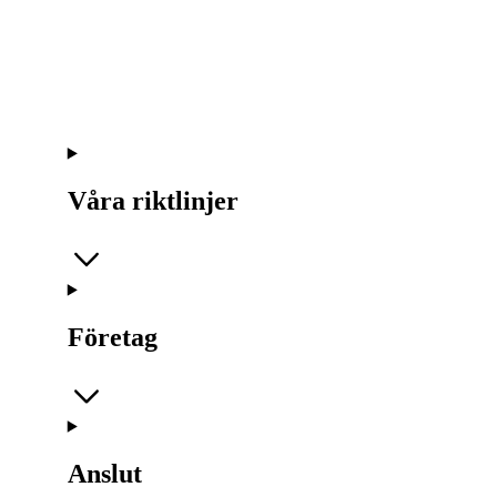
Våra riktlinjer
Företag
Anslut