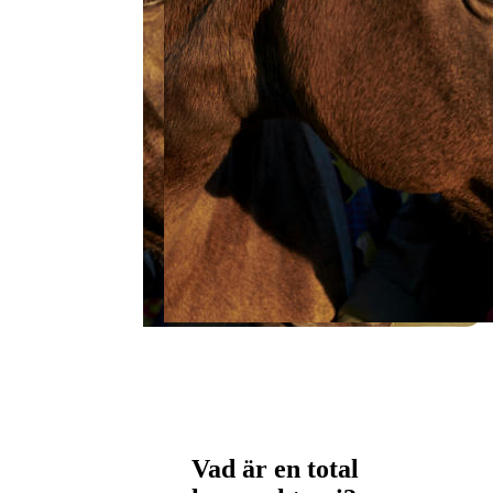
Vad är en total