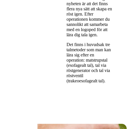
nyheten är att det finns
flera nya sätt att skapa en
röst igen. Efter
operationen kommer du
sannolikt att samarbeta
med en logoped för att
lära dig tala igen.
Det finns i huvudsak tre
talmetoder som man kan
lära sig efter en
operation: matstrupstal
(esofagealt tal), tal via
röstgenerator och tal via
röstventil
(trakeoesofagealt tal).