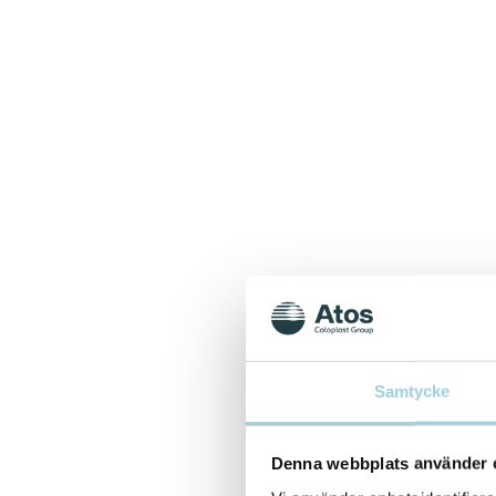
Samtycke
Denna webbplats använder 