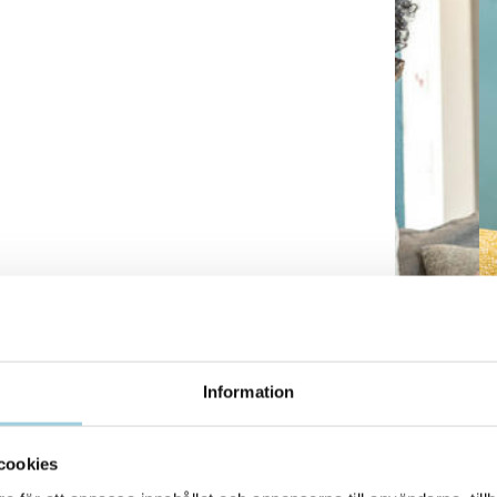
Information
cookies