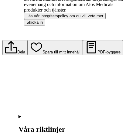
evenemang och information om Atos Medicals
produkter och tjänster.
Läs vår integritetspolicy om du vill veta mer
Skicka in
Dela
Spara till mitt innehåll
PDF-byggare
Våra riktlinjer