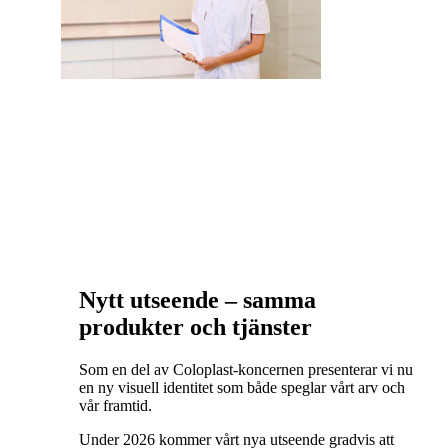
Nytt utseende – samma
produkter och tjänster
Som en del av Coloplast-koncernen presenterar vi nu
en ny visuell identitet som både speglar vårt arv och
vår framtid.
Under 2026 kommer vårt nya utseende gradvis att