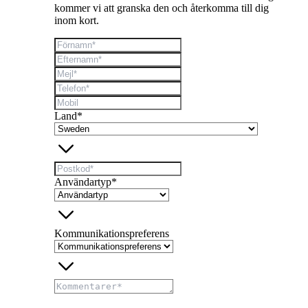
kommer vi att granska den och återkomma till dig
inom kort.
Land*
Användartyp*
Kommunikationspreferens