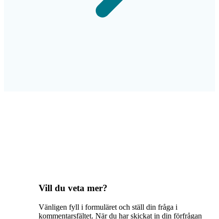
Vill du veta mer?
Vänligen fyll i formuläret och ställ din fråga i
kommentarsfältet. När du har skickat in din förfrågan