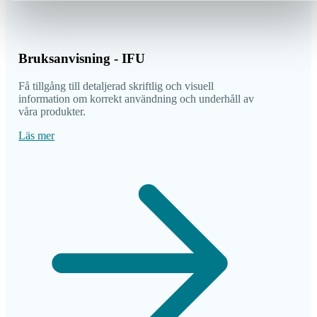
Bruksanvisning - IFU
Få tillgång till detaljerad skriftlig och visuell
information om korrekt användning och underhåll av
våra produkter.
Läs mer