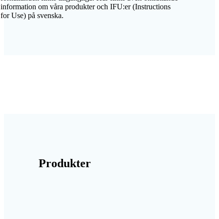
information om våra produkter och IFU:er (Instructions
for Use) på svenska.
Produkter