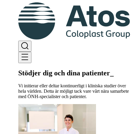
Stödjer dig och dina patienter
_
Vi initierar eller deltar kontinuerligt i kliniska studier över
hela världen. Detta är möjligt tack vare vårt nära samarbete
med ÖNH-specialister och patienter.