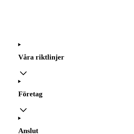
Våra riktlinjer
Företag
Anslut