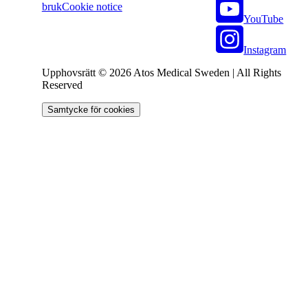
bruk
Cookie notice
YouTube
Instagram
Upphovsrätt © 2026 Atos Medical Sweden | All Rights
Reserved
Samtycke för cookies