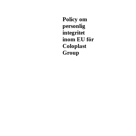
Policy om
personlig
integritet
inom EU för
Coloplast
Group