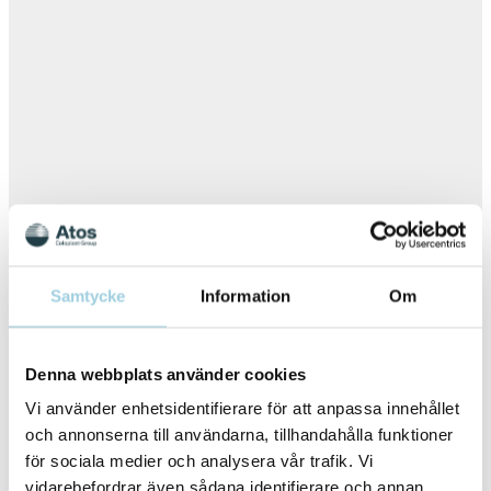
Samtycke
Information
Om
Denna webbplats använder cookies
Vi använder enhetsidentifierare för att anpassa innehållet
och annonserna till användarna, tillhandahålla funktioner
för sociala medier och analysera vår trafik. Vi
vidarebefordrar även sådana identifierare och annan