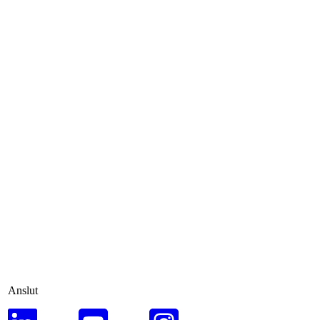
Anslut