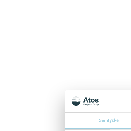
Samtycke