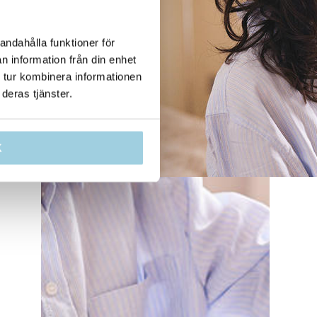
andahålla funktioner för
n information från din enhet
 tur kombinera informationen
deras tjänster.
K