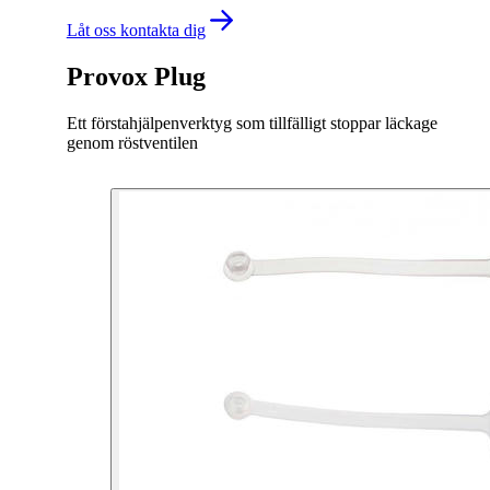
Låt oss kontakta dig
Provox Plug
Ett förstahjälpenverktyg som tillfälligt stoppar läckage
genom röstventilen