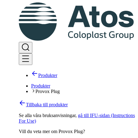
Produkter
Produkter
Provox Plug
Tillbaka till produkter
Se alla våra bruksanvisningar
,
gå till IFU-sidan (Instructions
For Use)
Vill du veta mer om Provox Plug?