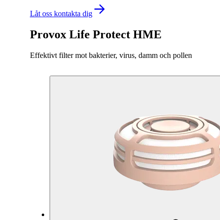
Låt oss kontakta dig
Provox Life Protect HME
Effektivt filter mot bakterier, virus, damm och pollen