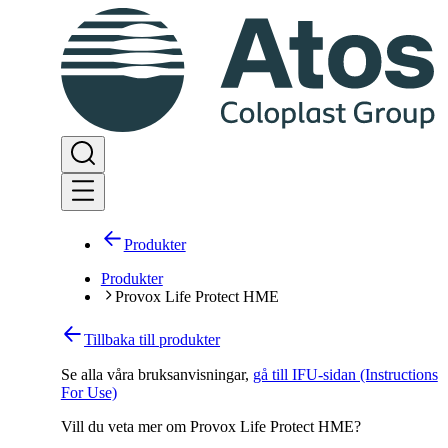
Produkter
Produkter
Provox Life Protect HME
Tillbaka till produkter
Se alla våra bruksanvisningar
,
gå till IFU-sidan (Instructions
For Use)
Vill du veta mer om Provox Life Protect HME?