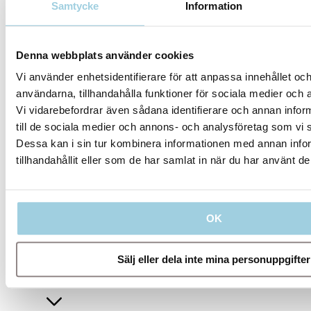
Dela
Spara till mitt innehåll
Samtycke
Information
Denna webbplats använder cookies
Vi använder enhetsidentifierare för att anpassa innehållet och
användarna, tillhandahålla funktioner för sociala medier och a
Vi vidarebefordrar även sådana identifierare och annan inform
till de sociala medier och annons- och analysföretag som vi
Dessa kan i sin tur kombinera informationen med annan info
tillhandahållit eller som de har samlat in när du har använt de
Våra riktlinjer
OK
Sälj eller dela inte mina personuppgifter
Företag